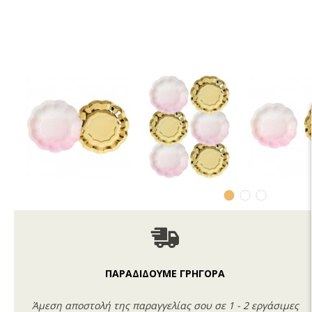
ΠΑΡΑΔΙΔΟΥΜΕ ΓΡΗΓΟΡΑ
Άμεση αποστολή της παραγγελίας σου σε 1 - 2 εργάσιμες