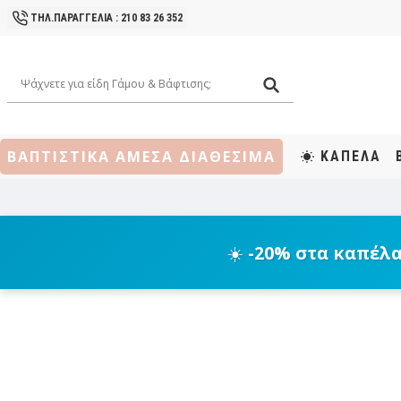
ΤΗΛ.ΠΑΡΑΓΓΕΛΙΑ : 210 83 26 352
ΒΑΠΤΙΣΤΙΚΑ ΑΜΕΣΑ ΔΙΑΘΕΣΙΜΑ
ΚΑΠΕΛΑ
☀️
-20% στα καπέλ