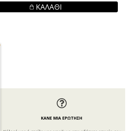
ΚΑΛΆΘΙ
ΚΑΝΕ ΜΙΑ ΕΡΩΤΗΣΗ