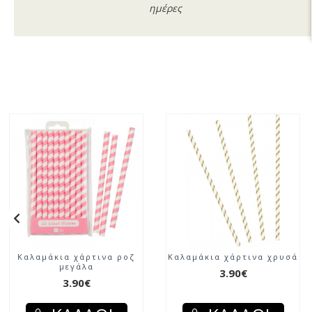
ημέρες
Καλαμάκια χάρτινα ροζ
Καλαμάκια χάρτινα χρυσά
μεγάλα
3.90€
3.90€