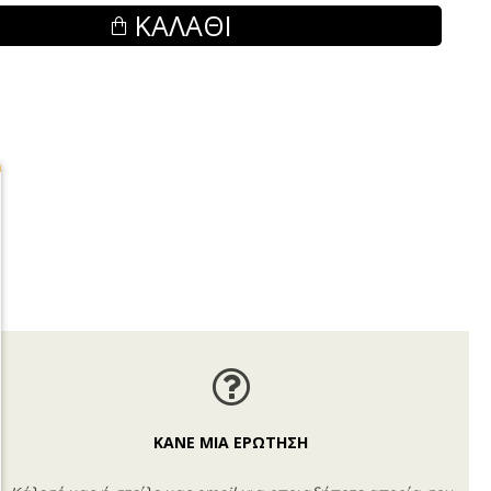
ΚΑΛΆΘΙ
ΚΑΝΕ ΜΙΑ ΕΡΩΤΗΣΗ