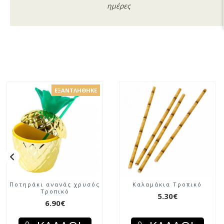
ημέρες
ΕΞΑΝΤΛΉΘΗΚΕ
Ποτηράκι ανανάς χρυσός
Καλαμάκια Τροπικό
Τροπικό
5.30€
6.90€