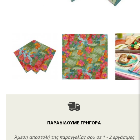
ΠΑΡΑΔΙΔΟΥΜΕ ΓΡΗΓΟΡΑ
Άμεση αποστολή της παραγγελίας σου σε 1 - 2 εργάσιμες