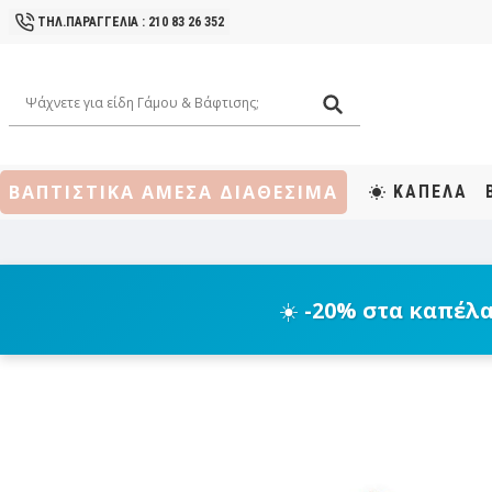
ΤΗΛ.ΠΑΡΑΓΓΕΛΙΑ : 210 83 26 352
ΒΑΠΤΙΣΤΙΚΑ ΑΜΕΣΑ ΔΙΑΘΕΣΙΜΑ
ΚΑΠΕΛΑ
☀️
-20% στα καπέλ