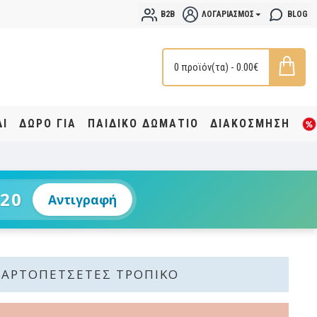
B2B
ΛΟΓΑΡΙΑΣΜΌΣ
BLOG
0 προϊόν(τα) - 0.00€
ΔΙ
ΔΩΡΟ ΓΙΑ
ΠΑΙΔΙΚΟ ΔΩΜΑΤΙΟ
ΔΙΑΚΟΣΜΗΣΗ
20
Αντιγραφή
ΧΑΡΤΟΠΕΤΣΈΤΕΣ ΤΡΟΠΙΚΌ