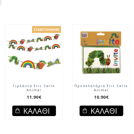
ΕΞΑΝΤΛΉΘΗΚΕ
Γιρλάντα Eric Carle
Προσκλητήρια Eric Carle
Animal
Animal
11.90€
10.90€
ΚΑΛΆΘΙ
ΚΑΛΆΘΙ