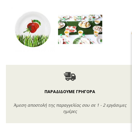
ΠΑΡΑΔΙΔΟΥΜΕ ΓΡΗΓΟΡΑ
Άμεση αποστολή της παραγγελίας σου σε 1 - 2 εργάσιμες
ημέρες