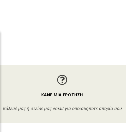
ΚΑΝΕ ΜΙΑ ΕΡΩΤΗΣΗ
Κάλεσέ μας ή στείλε μας email για οποιαδήποτε απορία σου