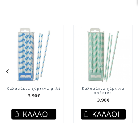
Καλαμάκια χάρτινα μπλέ
Καλαμάκια χάρτινα
πράσινα
3.90€
3.90€
ΚΑΛΆΘΙ
ΚΑΛΆΘΙ