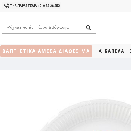
ΤΗΛ.ΠΑΡΑΓΓΕΛΙΑ : 210 83 26 352
ΒΑΠΤΙΣΤΙΚΑ ΑΜΕΣΑ ΔΙΑΘΕΣΙΜΑ
ΚΑΠΕΛΑ