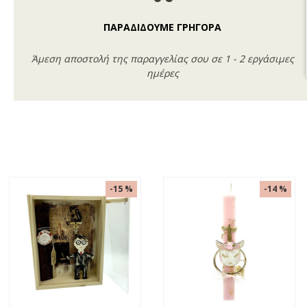
ΠΑΡΑΔΙΔΟΥΜΕ ΓΡΗΓΟΡΑ
Άμεση αποστολή της παραγγελίας σου σε 1 - 2 εργάσιμες
ημέρες
-15 %
-14 %