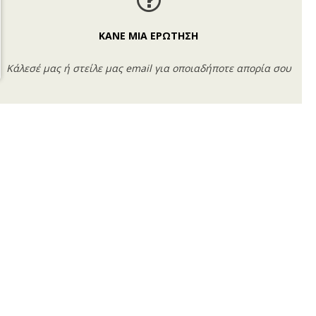
ΚΑΝΕ ΜΙΑ ΕΡΩΤΗΣΗ
Κάλεσέ μας ή στείλε μας email για οποιαδήποτε απορία σου