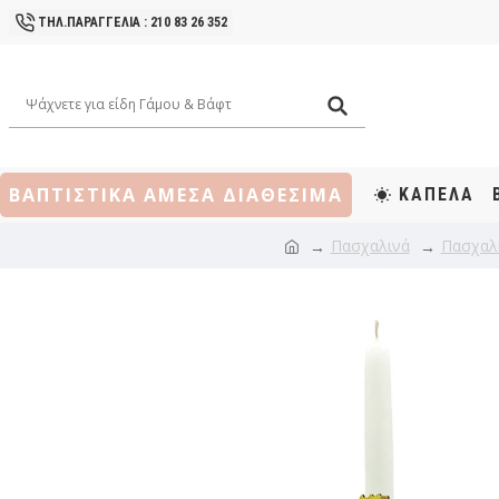
ΤΗΛ.ΠΑΡΑΓΓΕΛΙΑ : 210 83 26 352
ΒΑΠΤΙΣΤΙΚΑ ΑΜΕΣΑ ΔΙΑΘΕΣΙΜΑ
ΚΑΠΕΛΑ
Πασχαλινά
Πασχαλ