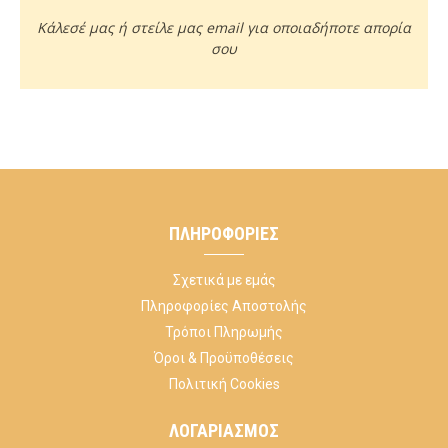
Κάλεσέ μας ή στείλε μας email για οποιαδήποτε απορία
σου
ΠΛΗΡΟΦΟΡΊΕΣ
Σχετικά με εμάς
Πληροφορίες Αποστολής
Τρόποι Πληρωμής
Όροι & Προϋποθέσεις
Πολιτική Cookies
ΛΟΓΑΡΙΑΣΜΌΣ