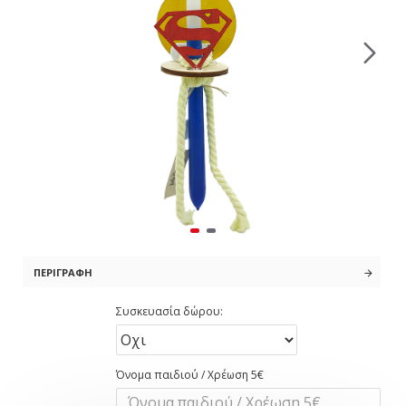
ΠΕΡΙΓΡΑΦΉ
Συσκευασία δώρου:
Όνομα παιδιού / Χρέωση 5€