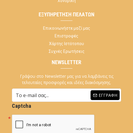
Χονδρική
ΕΞΥΠΗΡΈΤΗΣΗ ΠΕΛΑΤΏΝ
Επικοινωνήστε μαζί μας
Επιστροφές
Χάρτης Ιστότοπου
Συχνές Ερωτήσεις
NEWSLETTER
Γράψου στο Newsletter μας για να λαμβάνεις τις
τελευταίες προσφορές και ιδέες διακόσμησης.
ΕΓΓΡΑΦΉ
Captcha