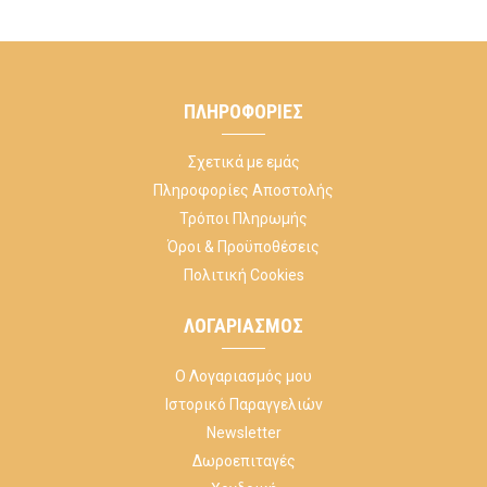
ΠΛΗΡΟΦΟΡΊΕΣ
Σχετικά με εμάς
Πληροφορίες Αποστολής
Τρόποι Πληρωμής
Όροι & Προϋποθέσεις
Πολιτική Cookies
ΛΟΓΑΡΙΑΣΜΌΣ
Ο Λογαριασμός μου
Ιστορικό Παραγγελιών
Newsletter
Δωροεπιταγές