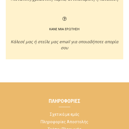
ΚΑΝΕ ΜΙΑ ΕΡΩΤΗΣΗ
Κάλεσέ μας ή στείλε μας email για οποιαδήποτε απορία
σου
ΠΛΗΡΟΦΟΡΊΕΣ
Σχετικά με εμάς
Πληροφορίες Αποστολής