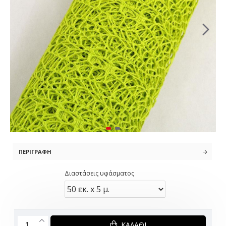
ΠΕΡΙΓΡΑΦΉ
Διαστάσεις υφάσματος
ΚΑΛΆΘΙ