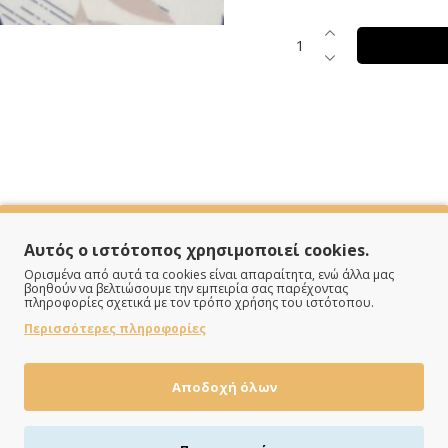
SPECIFICATIONS
Αυτός ο ιστότοπος χρησιμοποιεί cookies.
Ορισμένα από αυτά τα cookies είναι απαραίτητα, ενώ άλλα μας
βοηθούν να βελτιώσουμε την εμπειρία σας παρέχοντας
πληροφορίες σχετικά με τον τρόπο χρήσης του ιστότοπου.
Μικροφίμπρα
Περισσότερες πληροφορίες
Σιέλ
Αποδοχή όλων