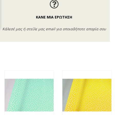
ΚΑΝΕ ΜΙΑ ΕΡΩΤΗΣΗ
Κάλεσέ μας ή στείλε μας email για οποιαδήποτε απορία σου