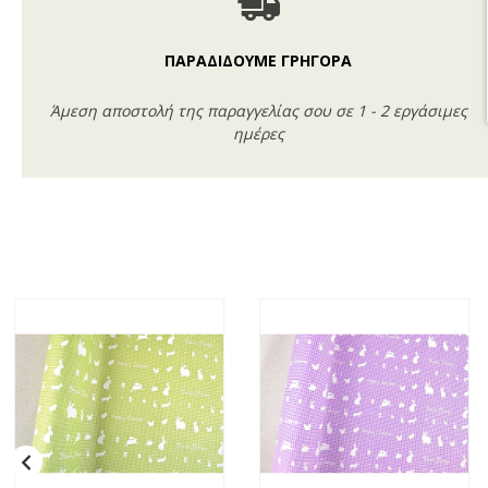
ΠΑΡΑΔΙΔΟΥΜΕ ΓΡΗΓΟΡΑ
Άμεση αποστολή της παραγγελίας σου σε 1 - 2 εργάσιμες
ημέρες