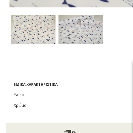
ΕΙΔΙΚΆ ΧΑΡΑΚΤΗΡΙΣΤΙΚΆ
Υλικό
Χρώμα