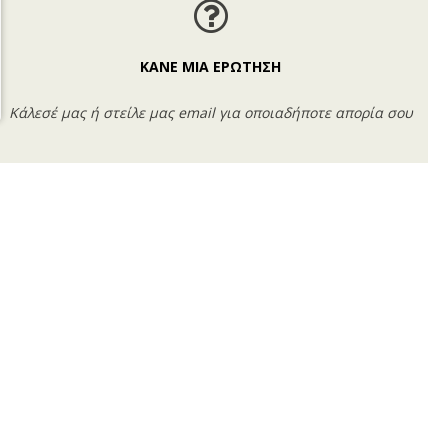
ΚΑΝΕ ΜΙΑ ΕΡΩΤΗΣΗ
Κάλεσέ μας ή στείλε μας email για οποιαδήποτε απορία σου