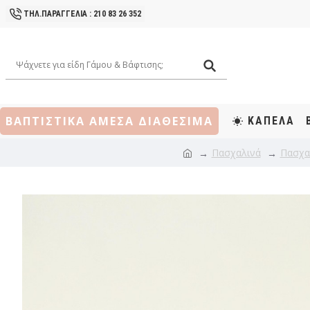
ΤΗΛ.ΠΑΡΑΓΓΕΛΙΑ : 210 83 26 352
ΒΑΠΤΙΣΤΙΚΑ ΑΜΕΣΑ ΔΙΑΘΕΣΙΜΑ
ΚΑΠΕΛΑ
Πασχαλινά
Πασχα