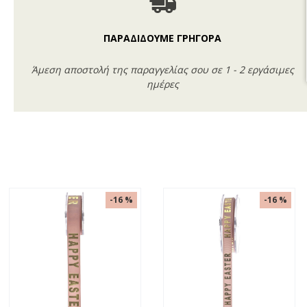
ΠΑΡΑΔΙΔΟΥΜΕ ΓΡΗΓΟΡΑ
Άμεση αποστολή της παραγγελίας σου σε 1 - 2 εργάσιμες
ημέρες
-16 %
-16 %