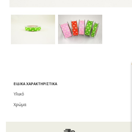
ΕΙΔΙΚΆ ΧΑΡΑΚΤΗΡΙΣΤΙΚΆ
Υλικό
Χρώμα