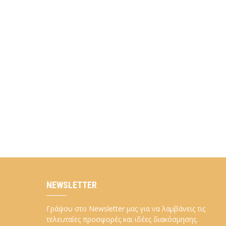
NEWSLETTER
Γράψου στο Newsletter μας για να λαμβάνεις τις
τελευταίες προσφορές και ιδέες διακόσμησης.