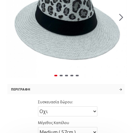
ΠΕΡΙΓΡΑΦΉ
Συσκευασία δώρου:
Μέγεθος Καπέλου