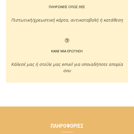
ΠΛΗΡΩΝΕΙΣ ΟΠΩΣ ΘΕΣ
Πιστωτική/χρεωστική κάρτα, αντικαταβολή ή κατάθεση
ΚΑΝΕ ΜΙΑ ΕΡΩΤΗΣΗ
Κάλεσέ μας ή στείλε μας email για οποιαδήποτε απορία
σου
ΠΛΗΡΟΦΟΡΊΕΣ