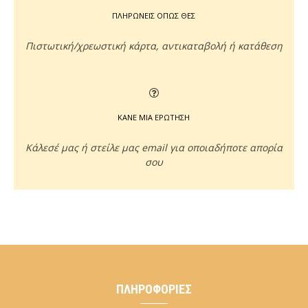
ΠΛΗΡΩΝΕΙΣ ΟΠΩΣ ΘΕΣ
Πιστωτική/χρεωστική κάρτα, αντικαταβολή ή κατάθεση
ΚΑΝΕ ΜΙΑ ΕΡΩΤΗΣΗ
Κάλεσέ μας ή στείλε μας email για οποιαδήποτε απορία
σου
ΠΛΗΡΟΦΟΡΊΕΣ