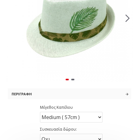
ΠΕΡΙΓΡΑΦΉ
Μέγεθος Καπέλου
Συσκευασία δώρου: