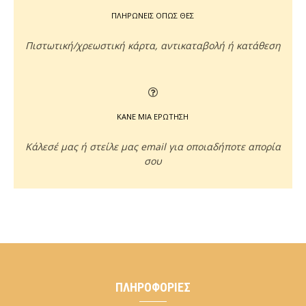
ΠΛΗΡΩΝΕΙΣ ΟΠΩΣ ΘΕΣ
Πιστωτική/χρεωστική κάρτα, αντικαταβολή ή κατάθεση
ΚΑΝΕ ΜΙΑ ΕΡΩΤΗΣΗ
Κάλεσέ μας ή στείλε μας email για οποιαδήποτε απορία
σου
ΠΛΗΡΟΦΟΡΊΕΣ