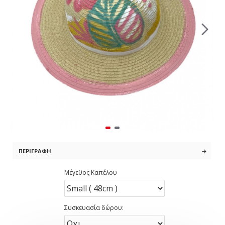
ΠΕΡΙΓΡΑΦΉ
Μέγεθος Καπέλου
Συσκευασία δώρου: