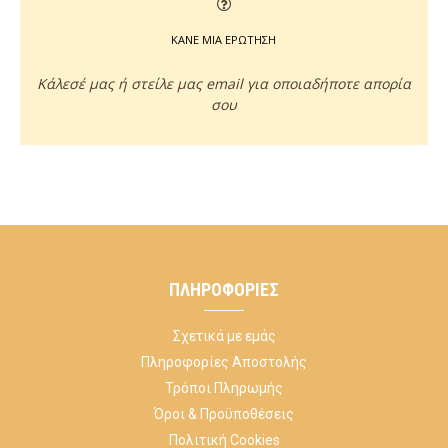
ΚΑΝΕ ΜΙΑ ΕΡΩΤΗΣΗ
Κάλεσέ μας ή στείλε μας email για οποιαδήποτε απορία
σου
ΠΛΗΡΟΦΟΡΊΕΣ
Σχετικά με εμάς
Πληροφορίες Αποστολής
Τρόποι Πληρωμής
Όροι & Προϋποθέσεις
Πολιτική Cookies