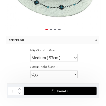
ΠΕΡΙΓΡΑΦΉ
Μέγεθος Καπέλου
Συσκευασία δώρου:
ΚΑΛΆΘΙ