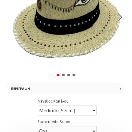
ΠΕΡΙΓΡΑΦΉ
Μέγεθος Καπέλου
Συσκευασία δώρου: