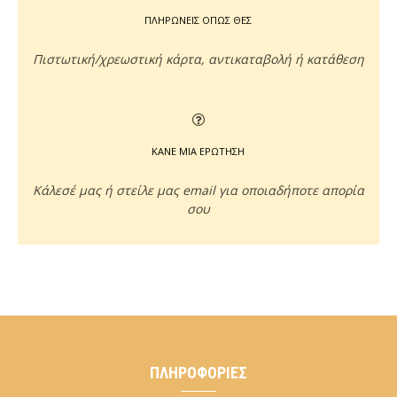
ΠΛΗΡΩΝΕΙΣ ΟΠΩΣ ΘΕΣ
Πιστωτική/χρεωστική κάρτα, αντικαταβολή ή κατάθεση
ΚΑΝΕ ΜΙΑ ΕΡΩΤΗΣΗ
Κάλεσέ μας ή στείλε μας email για οποιαδήποτε απορία
σου
ΠΛΗΡΟΦΟΡΊΕΣ