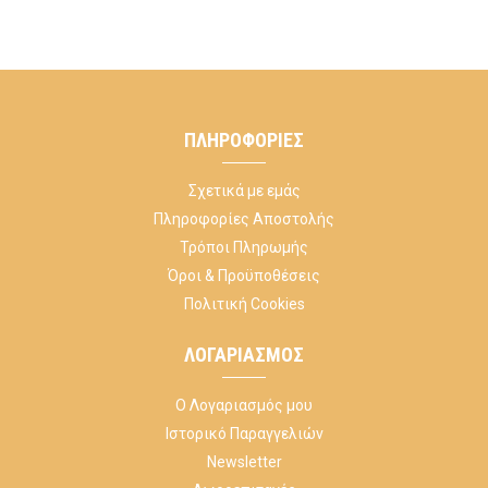
ΠΛΗΡΟΦΟΡΊΕΣ
Σχετικά με εμάς
Πληροφορίες Αποστολής
Τρόποι Πληρωμής
Όροι & Προϋποθέσεις
Πολιτική Cookies
ΛΟΓΑΡΙΑΣΜΌΣ
Ο Λογαριασμός μου
Ιστορικό Παραγγελιών
Newsletter