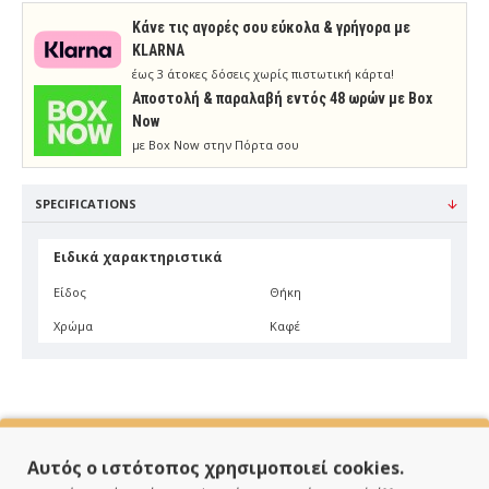
Κάνε τις αγορές σου εύκολα & γρήγορα με
KLARNA
έως 3 άτοκες δόσεις χωρίς πιστωτική κάρτα!
Aποστολή & παραλαβή εντός 48 ωρών με Box
Now
με Box Now στην Πόρτα σου
SPECIFICATIONS
Ειδικά χαρακτηριστικά
Είδος
Θήκη
Χρώμα
Καφέ
Αυτός ο ιστότοπος χρησιμοποιεί cookies.