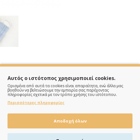
SPECIFICATIONS
Αυτός ο ιστότοπος χρησιμοποιεί cookies.
Ορισμένα από αυτά τα cookies είναι απαραίτητα, ενώ άλλα μας
βοηθούν να βελτιώσουμε την εμπειρία σας παρέχοντας
πληροφορίες σχετικά με τον τρόπο χρήσης του ιστότοπου.
Μάσκα
Περισσότερες πληροφορίες
Λιλά
Αποδοχή όλων