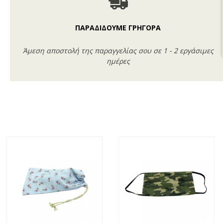
ΠΑΡΑΔΙΔΟΥΜΕ ΓΡΗΓΟΡΑ
Άμεση αποστολή της παραγγελίας σου σε 1 - 2 εργάσιμες
ημέρες