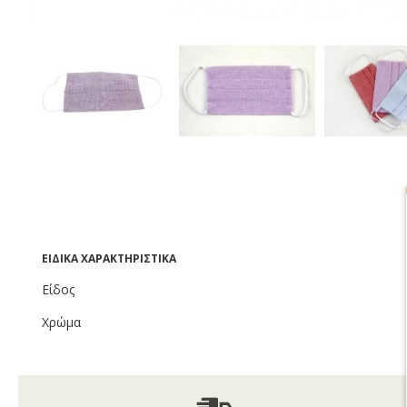
ΕΙΔΙΚΆ ΧΑΡΑΚΤΗΡΙΣΤΙΚΆ
Είδος
Χρώμα