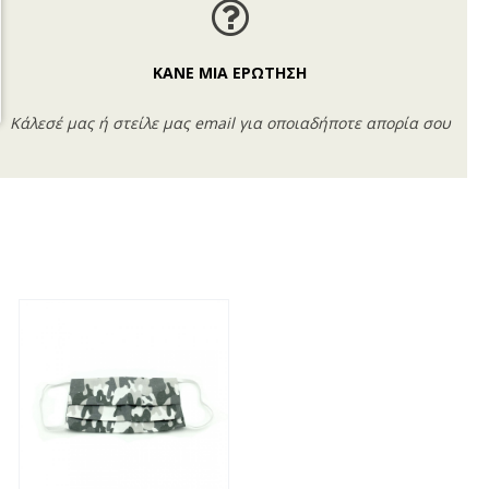
ΚΑΝΕ ΜΙΑ ΕΡΩΤΗΣΗ
Κάλεσέ μας ή στείλε μας email για οποιαδήποτε απορία σου