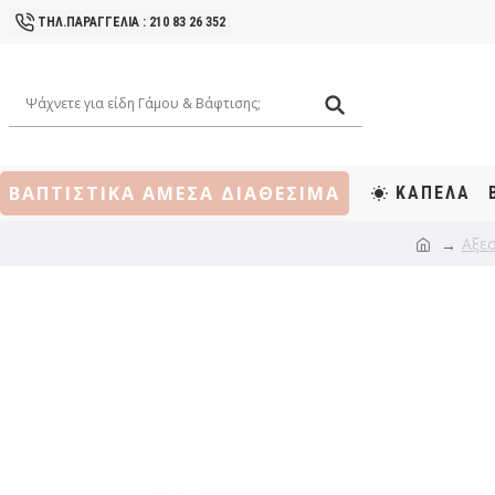
ΤΗΛ.ΠΑΡΑΓΓΕΛΙΑ : 210 83 26 352
ΒΑΠΤΙΣΤΙΚΑ ΑΜΕΣΑ ΔΙΑΘΕΣΙΜΑ
ΚΑΠΕΛΑ
Αξε