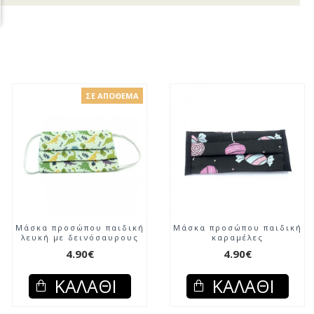
ΣΕ ΑΠΌΘΕΜΑ
Μάσκα προσώπου παιδική
Μάσκα προσώπου παιδική
λευκή με δεινόσαυρους
καραμέλες
4.90€
4.90€
ΚΑΛΆΘΙ
ΚΑΛΆΘΙ