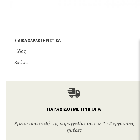
ΕΙΔΙΚΆ ΧΑΡΑΚΤΗΡΙΣΤΙΚΆ
Είδος
Χρώμα
ΠΑΡΑΔΙΔΟΥΜΕ ΓΡΗΓΟΡΑ
Άμεση αποστολή της παραγγελίας σου σε 1 - 2 εργάσιμες
ημέρες