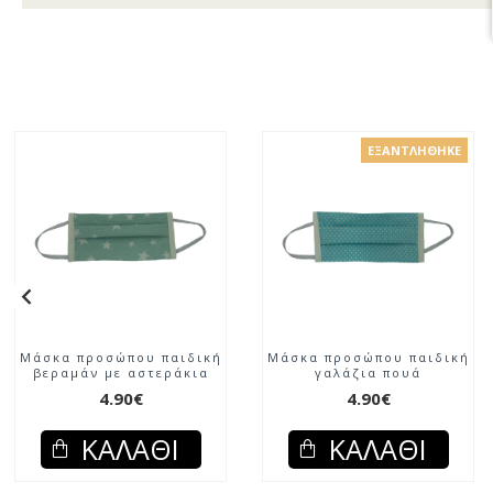
ΕΞΑΝΤΛΉΘΗΚΕ
Μάσκα προσώπου παιδική
Μάσκα προσώπου παιδική
βεραμάν με αστεράκια
γαλάζια πουά
4.90€
4.90€
ΚΑΛΆΘΙ
ΚΑΛΆΘΙ