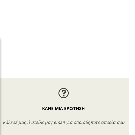
ΚΑΝΕ ΜΙΑ ΕΡΩΤΗΣΗ
Κάλεσέ μας ή στείλε μας email για οποιαδήποτε απορία σου