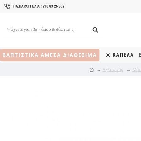
ΤΗΛ.ΠΑΡΑΓΓΕΛΙΑ : 210 83 26 352
ΒΑΠΤΙΣΤΙΚΑ ΑΜΕΣΑ ΔΙΑΘΕΣΙΜΑ
ΚΑΠΕΛΑ
Αξεσουάρ
Μάσ