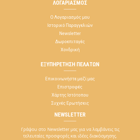
ΛΟΓΑΡΙΑΣΜΌΣ
Ο Λογαριασμός μου
Ιστορικό Παραγγελιών
Newsletter
Δωροεπιταγές
Χονδρική
ΕΞΥΠΗΡΈΤΗΣΗ ΠΕΛΑΤΏΝ
Επικοινωνήστε μαζί μας
Επιστροφές
Χάρτης Ιστότοπου
Συχνές Ερωτήσεις
NEWSLETTER
Γράψου στο Newsletter μας για να λαμβάνεις τις
τελευταίες προσφορές και ιδέες διακόσμησης.