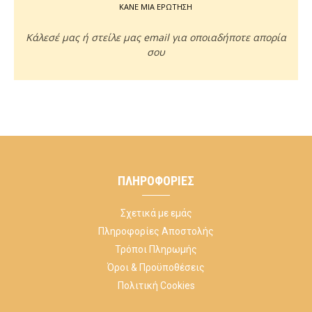
ΚΑΝΕ ΜΙΑ ΕΡΩΤΗΣΗ
Κάλεσέ μας ή στείλε μας email για οποιαδήποτε απορία
σου
ΠΛΗΡΟΦΟΡΊΕΣ
Σχετικά με εμάς
Πληροφορίες Αποστολής
Τρόποι Πληρωμής
Όροι & Προϋποθέσεις
Πολιτική Cookies