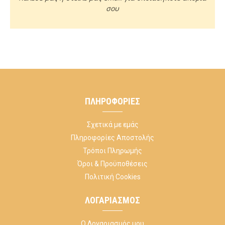
σου
ΠΛΗΡΟΦΟΡΊΕΣ
Σχετικά με εμάς
Πληροφορίες Αποστολής
Τρόποι Πληρωμής
Όροι & Προϋποθέσεις
Πολιτική Cookies
ΛΟΓΑΡΙΑΣΜΌΣ
Ο Λογαριασμός μου