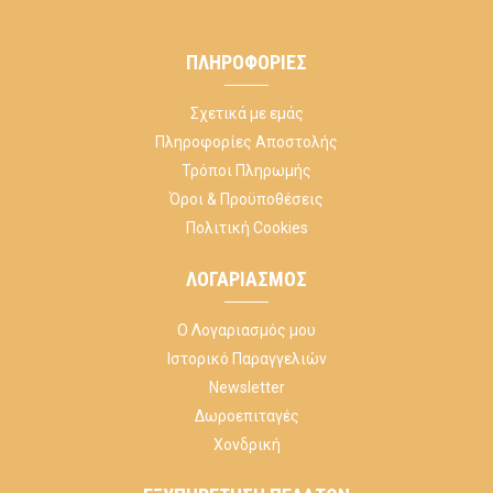
ΠΛΗΡΟΦΟΡΊΕΣ
Σχετικά με εμάς
Πληροφορίες Αποστολής
Τρόποι Πληρωμής
Όροι & Προϋποθέσεις
Πολιτική Cookies
ΛΟΓΑΡΙΑΣΜΌΣ
Ο Λογαριασμός μου
Ιστορικό Παραγγελιών
Newsletter
Δωροεπιταγές
Χονδρική