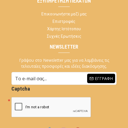
ΕΞΥΠΗΡΈΤΗΣΗ ΠΕΛΑΤΏΝ
Επικοινωνήστε μαζί μας
Επιστροφές
Χάρτης Ιστότοπου
Συχνές Ερωτήσεις
NEWSLETTER
Γράψου στο Newsletter μας για να λαμβάνεις τις
τελευταίες προσφορές και ιδέες διακόσμησης.
ΕΓΓΡΑΦΉ
Captcha