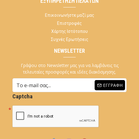
ΕΞΥΠΗΡΈΤΗΣΗ ΠΕΛΑΤΏΝ
Επικοινωνήστε μαζί μας
Επιστροφές
Χάρτης Ιστότοπου
Συχνές Ερωτήσεις
NEWSLETTER
Γράψου στο Newsletter μας για να λαμβάνεις τις
τελευταίες προσφορές και ιδέες διακόσμησης.
ΕΓΓΡΑΦΉ
Captcha