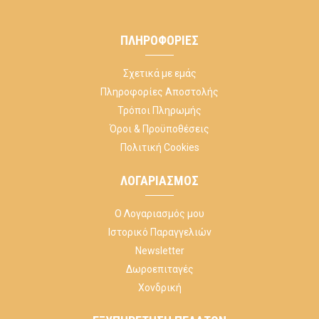
ΠΛΗΡΟΦΟΡΊΕΣ
Σχετικά με εμάς
Πληροφορίες Αποστολής
Τρόποι Πληρωμής
Όροι & Προϋποθέσεις
Πολιτική Cookies
ΛΟΓΑΡΙΑΣΜΌΣ
Ο Λογαριασμός μου
Ιστορικό Παραγγελιών
Newsletter
Δωροεπιταγές
Χονδρική