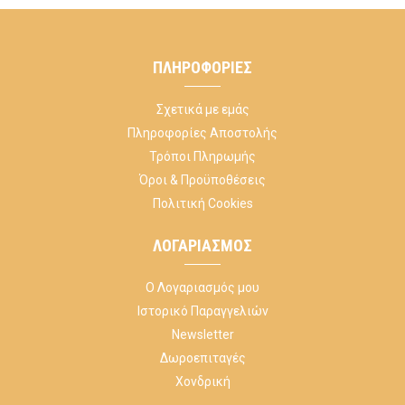
ΠΛΗΡΟΦΟΡΊΕΣ
Σχετικά με εμάς
Πληροφορίες Αποστολής
Τρόποι Πληρωμής
Όροι & Προϋποθέσεις
Πολιτική Cookies
ΛΟΓΑΡΙΑΣΜΌΣ
Ο Λογαριασμός μου
Ιστορικό Παραγγελιών
Newsletter
Δωροεπιταγές
Χονδρική