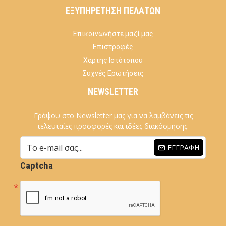
ΕΞΥΠΗΡΈΤΗΣΗ ΠΕΛΑΤΏΝ
Επικοινωνήστε μαζί μας
Επιστροφές
Χάρτης Ιστότοπου
Συχνές Ερωτήσεις
NEWSLETTER
Γράψου στο Newsletter μας για να λαμβάνεις τις
τελευταίες προσφορές και ιδέες διακόσμησης.
ΕΓΓΡΑΦΉ
Captcha