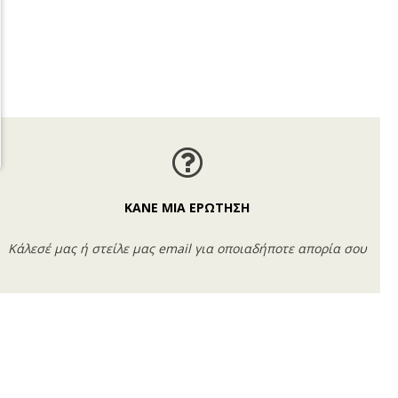
ΚΑΝΕ ΜΙΑ ΕΡΩΤΗΣΗ
Κάλεσέ μας ή στείλε μας email για οποιαδήποτε απορία σου