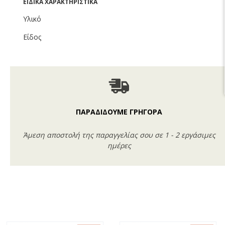
ΕΙΔΙΚΆ ΧΑΡΑΚΤΗΡΙΣΤΙΚΆ
Υλικό
Είδος
ΠΑΡΑΔΙΔΟΥΜΕ ΓΡΗΓΟΡΑ
Άμεση αποστολή της παραγγελίας σου σε 1 - 2 εργάσιμες
ημέρες