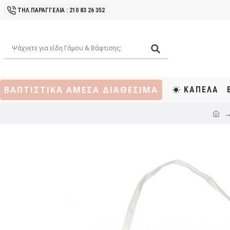
ΤΗΛ.ΠΑΡΑΓΓΕΛΙΑ : 210 83 26 352
ΒΑΠΤΙΣΤΙΚΑ ΑΜΕΣΑ ΔΙΑΘΕΣΙΜΑ
ΚΑΠΕΛΑ