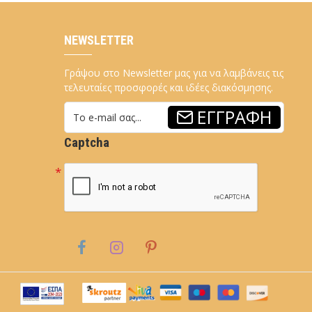
NEWSLETTER
Γράψου στο Newsletter μας για να λαμβάνεις τις
τελευταίες προσφορές και ιδέες διακόσμησης.
ΕΓΓΡΑΦΉ
Captcha