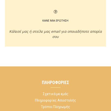
ΚΑΝΕ ΜΙΑ ΕΡΩΤΗΣΗ
Κάλεσέ μας ή στείλε μας email για οποιαδήποτε απορία
σου
ΠΛΗΡΟΦΟΡΊΕΣ
Σχετικά με εμάς
Πληροφορίες Αποστολής
Τρόποι Πληρωμής