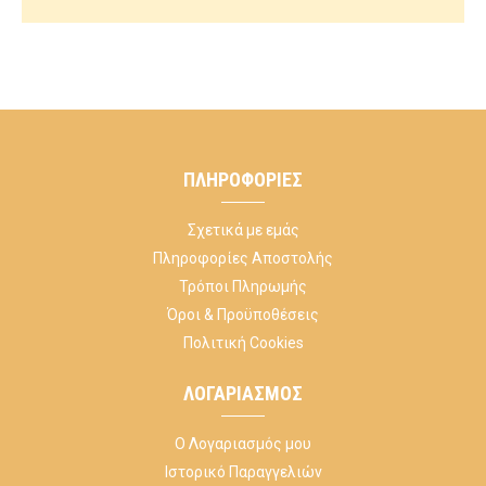
ΠΛΗΡΟΦΟΡΊΕΣ
Σχετικά με εμάς
Πληροφορίες Αποστολής
Τρόποι Πληρωμής
Όροι & Προϋποθέσεις
Πολιτική Cookies
ΛΟΓΑΡΙΑΣΜΌΣ
Ο Λογαριασμός μου
Ιστορικό Παραγγελιών