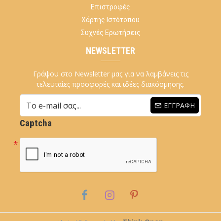
Επιστροφές
Χάρτης Ιστότοπου
Συχνές Ερωτήσεις
NEWSLETTER
Γράψου στο Newsletter μας για να λαμβάνεις τις
τελευταίες προσφορές και ιδέες διακόσμησης.
ΕΓΓΡΑΦΉ
Captcha