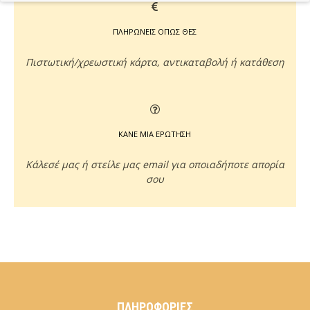
ΠΛΗΡΩΝΕΙΣ ΟΠΩΣ ΘΕΣ
Πιστωτική/χρεωστική κάρτα, αντικαταβολή ή κατάθεση
ΚΑΝΕ ΜΙΑ ΕΡΩΤΗΣΗ
Κάλεσέ μας ή στείλε μας email για οποιαδήποτε απορία
σου
ΠΛΗΡΟΦΟΡΊΕΣ