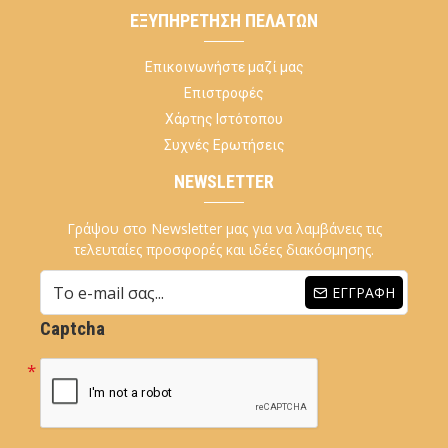
ΕΞΥΠΗΡΈΤΗΣΗ ΠΕΛΑΤΏΝ
Επικοινωνήστε μαζί μας
Επιστροφές
Χάρτης Ιστότοπου
Συχνές Ερωτήσεις
NEWSLETTER
Γράψου στο Newsletter μας για να λαμβάνεις τις
τελευταίες προσφορές και ιδέες διακόσμησης.
ΕΓΓΡΑΦΉ
Captcha