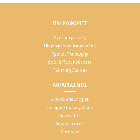
ΠΛΗΡΟΦΟΡΊΕΣ
Σχετικά με εμάς
Πληροφορίες Αποστολής
Τρόποι Πληρωμής
Όροι & Προϋποθέσεις
Πολιτική Cookies
ΛΟΓΑΡΙΑΣΜΌΣ
Ο Λογαριασμός μου
Ιστορικό Παραγγελιών
Newsletter
Δωροεπιταγές
Χονδρική