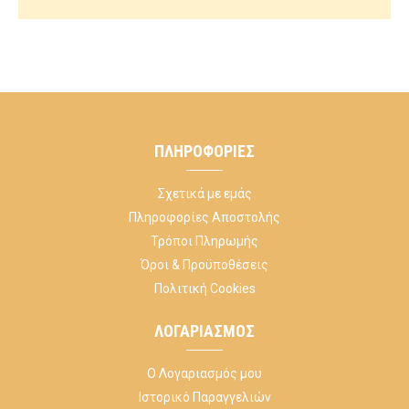
ΠΛΗΡΟΦΟΡΊΕΣ
Σχετικά με εμάς
Πληροφορίες Αποστολής
Τρόποι Πληρωμής
Όροι & Προϋποθέσεις
Πολιτική Cookies
ΛΟΓΑΡΙΑΣΜΌΣ
Ο Λογαριασμός μου
Ιστορικό Παραγγελιών