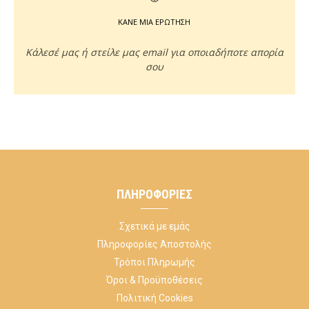
ΚΑΝΕ ΜΙΑ ΕΡΩΤΗΣΗ
Κάλεσέ μας ή στείλε μας email για οποιαδήποτε απορία
σου
ΠΛΗΡΟΦΟΡΊΕΣ
Σχετικά με εμάς
Πληροφορίες Αποστολής
Τρόποι Πληρωμής
Όροι & Προϋποθέσεις
Πολιτική Cookies