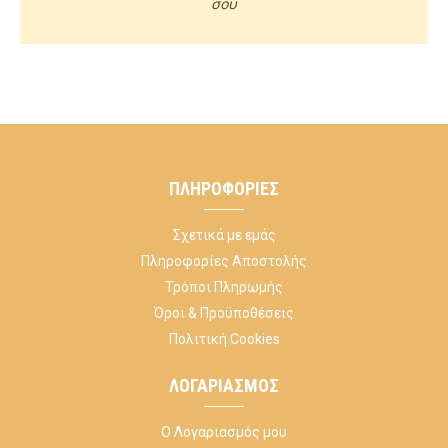
σου
ΠΛΗΡΟΦΟΡΊΕΣ
Σχετικά με εμάς
Πληροφορίες Αποστολής
Τρόποι Πληρωμής
Όροι & Προϋποθέσεις
Πολιτική Cookies
ΛΟΓΑΡΙΑΣΜΌΣ
Ο Λογαριασμός μου