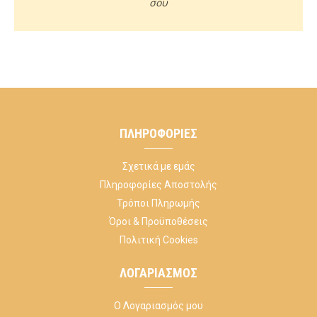
σου
ΠΛΗΡΟΦΟΡΊΕΣ
Σχετικά με εμάς
Πληροφορίες Αποστολής
Τρόποι Πληρωμής
Όροι & Προϋποθέσεις
Πολιτική Cookies
ΛΟΓΑΡΙΑΣΜΌΣ
Ο Λογαριασμός μου