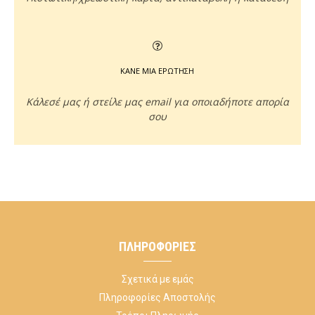
ΚΑΝΕ ΜΙΑ ΕΡΩΤΗΣΗ
Κάλεσέ μας ή στείλε μας email για οποιαδήποτε απορία
σου
ΠΛΗΡΟΦΟΡΊΕΣ
Σχετικά με εμάς
Πληροφορίες Αποστολής