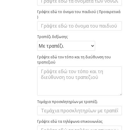
Γράψτε εδώ το όνομα του παιδιού ( Προαιρετικά
)
Τραπέζι δεξίωσης
Γράψτε εδώ τον τόπο και τη διεύθυνση του
τραπεζιού
Τεμάχια προσκλητηρίων με τραπέζι
Γράψτε εδώ τα τηλέφωνα επικοινωνίας