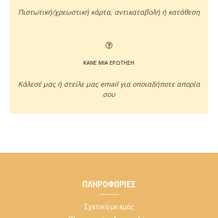
Πιστωτική/χρεωστική κάρτα, αντικαταβολή ή κατάθεση
ΚΑΝΕ ΜΙΑ ΕΡΩΤΗΣΗ
Κάλεσέ μας ή στείλε μας email για οποιαδήποτε απορία
σου
ΠΛΗΡΟΦΟΡΊΕΣ
Σχετικά με εμάς