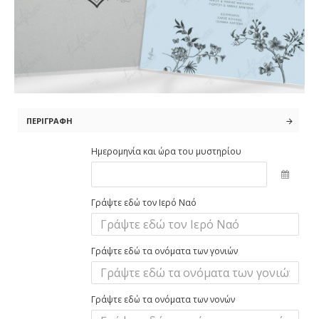
ΠΕΡΙΓΡΑΦΉ
Ημερομηνία και ώρα του μυστηρίου
Γράψτε εδώ τον Ιερό Ναό
Γράψτε εδώ τα ονόματα των γονιών
Γράψτε εδώ τα ονόματα των νονών