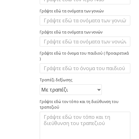
Γράψτε εδώ τα ονόματα των γονιών
Γράψτε εδώ τα ονόματα των νονών
Γράψτε εδώ το όνομα του παιδιού ( Προαιρετικά
)
Τραπέζι δεξίωσης
Γράψτε εδώ τον τόπο και τη διεύθυνση του
τραπεζιού