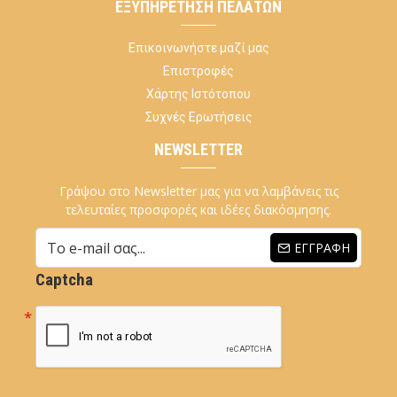
ΕΞΥΠΗΡΈΤΗΣΗ ΠΕΛΑΤΏΝ
Επικοινωνήστε μαζί μας
Επιστροφές
Χάρτης Ιστότοπου
Συχνές Ερωτήσεις
NEWSLETTER
Γράψου στο Newsletter μας για να λαμβάνεις τις
τελευταίες προσφορές και ιδέες διακόσμησης.
ΕΓΓΡΑΦΉ
Captcha