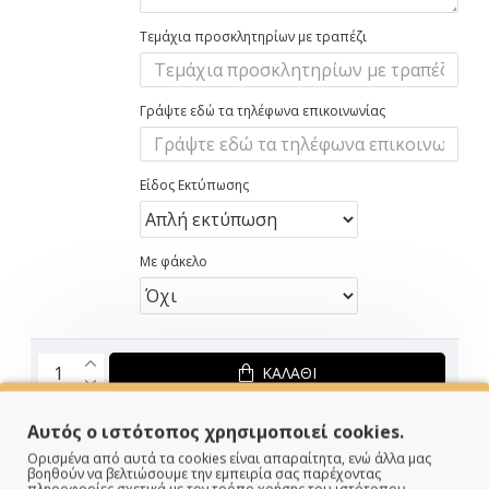
Τεμάχια προσκλητηρίων με τραπέζι
Γράψτε εδώ τα τηλέφωνα επικοινωνίας
Είδος Εκτύπωσης
Με φάκελο
ΚΑΛΆΘΙ
Αυτός ο ιστότοπος χρησιμοποιεί cookies.
1.70€
Ορισμένα από αυτά τα cookies είναι απαραίτητα, ενώ άλλα μας
βοηθούν να βελτιώσουμε την εμπειρία σας παρέχοντας
πληροφορίες σχετικά με τον τρόπο χρήσης του ιστότοπου.