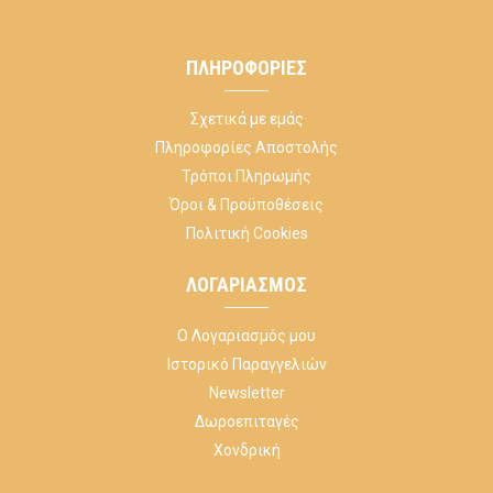
ΠΛΗΡΟΦΟΡΊΕΣ
Σχετικά με εμάς
Πληροφορίες Αποστολής
Τρόποι Πληρωμής
Όροι & Προϋποθέσεις
Πολιτική Cookies
ΛΟΓΑΡΙΑΣΜΌΣ
Ο Λογαριασμός μου
Ιστορικό Παραγγελιών
Newsletter
Δωροεπιταγές
Χονδρική