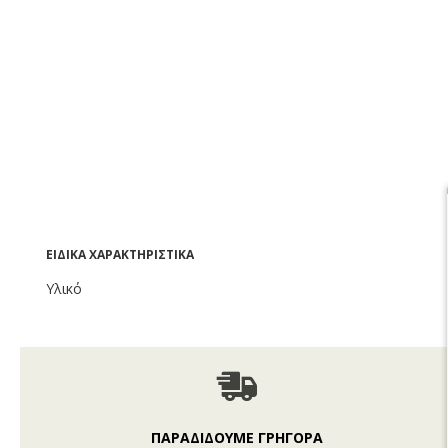
ΕΙΔΙΚΆ ΧΑΡΑΚΤΗΡΙΣΤΙΚΆ
Υλικό
ΠΑΡΑΔΙΔΟΥΜΕ ΓΡΗΓΟΡΑ