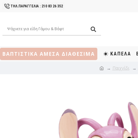
ΤΗΛ.ΠΑΡΑΓΓΕΛΙΑ : 210 83 26 352
ΒΑΠΤΙΣΤΙΚΑ ΑΜΕΣΑ ΔΙΑΘΕΣΙΜΑ
ΚΑΠΕΛΑ
Παιχνίδι