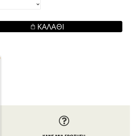
ΚΑΛΆΘΙ