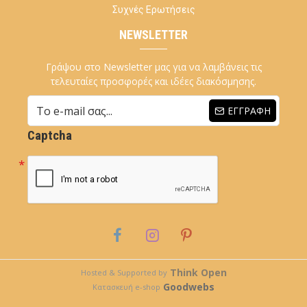
Συχνές Ερωτήσεις
NEWSLETTER
Γράψου στο Newsletter μας για να λαμβάνεις τις
τελευταίες προσφορές και ιδέες διακόσμησης.
ΕΓΓΡΑΦΉ
Captcha
Think Open
Hosted & Supported by
Goodwebs
Κατασκευή e-shop