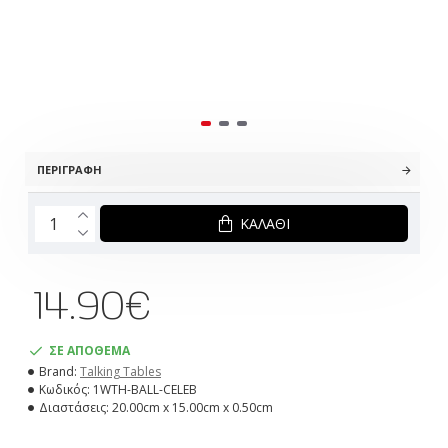
ΠΕΡΙΓΡΑΦΉ
ΚΑΛΆΘΙ
14.90€
ΣΕ ΑΠΟΘΕΜΑ
Brand:
Talking Tables
Κωδικός:
1WTH-BALL-CELEB
Διαστάσεις:
20.00cm x 15.00cm x 0.50cm