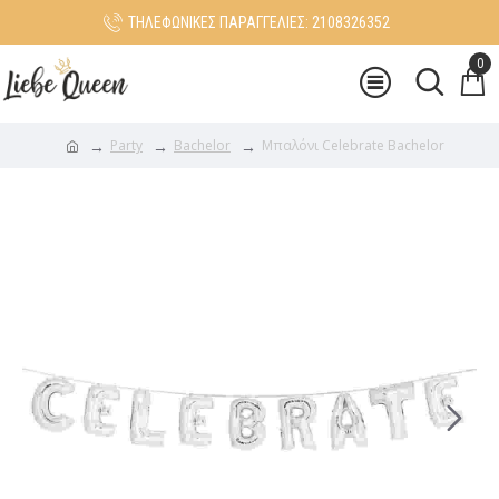
ΤΗΛΕΦΩΝΙΚΕΣ ΠΑΡΑΓΓΕΛΙΕΣ: 2108326352
0
Party
Bachelor
Μπαλόνι Celebrate Bachelor