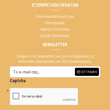
ΕΞΥΠΗΡΈΤΗΣΗ ΠΕΛΑΤΏΝ
Επικοινωνήστε μαζί μας
Επιστροφές
Χάρτης Ιστότοπου
Συχνές Ερωτήσεις
NEWSLETTER
Γράψου στο Newsletter μας για να λαμβάνεις τις
τελευταίες προσφορές και ιδέες διακόσμησης.
ΕΓΓΡΑΦΉ
Captcha