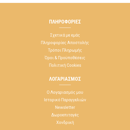
ΠΛΗΡΟΦΟΡΊΕΣ
Σχετικά με εμάς
Πληροφορίες Αποστολής
Τρόποι Πληρωμής
Όροι & Προϋποθέσεις
Πολιτική Cookies
ΛΟΓΑΡΙΑΣΜΌΣ
Ο Λογαριασμός μου
Ιστορικό Παραγγελιών
Newsletter
Δωροεπιταγές
Χονδρική