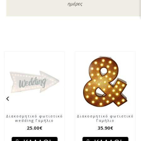
ημέρες
Διακοσμητικό φωτιστικό
Διακοσμητικό φωτιστικό
wedding Γαμήλιο
Γαμήλιο
25.00€
35.90€