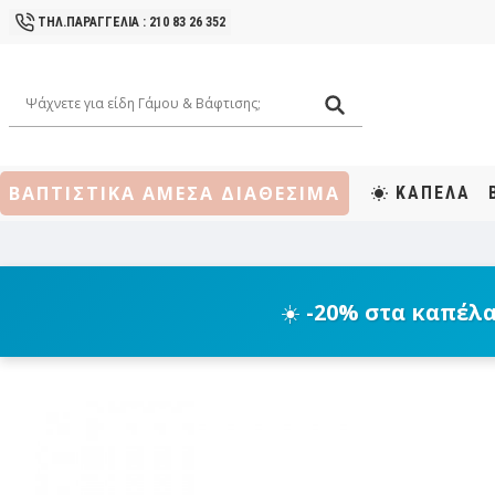
ΤΗΛ.ΠΑΡΑΓΓΕΛΙΑ : 210 83 26 352
ΒΑΠΤΙΣΤΙΚΑ ΑΜΕΣΑ ΔΙΑΘΕΣΙΜΑ
ΚΑΠΕΛΑ
☀️
-20% στα καπέλ