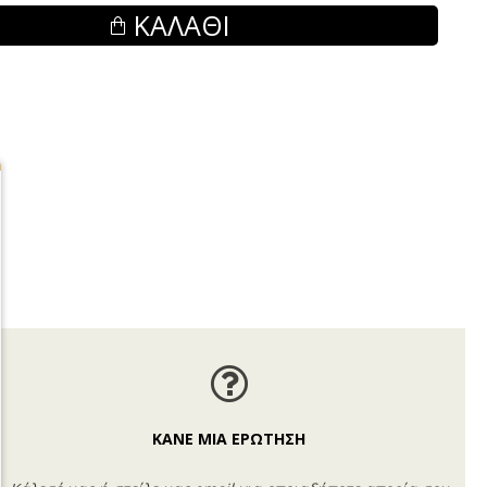
ΚΑΛΆΘΙ
ΚΑΝΕ ΜΙΑ ΕΡΩΤΗΣΗ