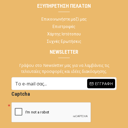
ΕΞΥΠΗΡΈΤΗΣΗ ΠΕΛΑΤΏΝ
Επικοινωνήστε μαζί μας
Επιστροφές
Χάρτης Ιστότοπου
Συχνές Ερωτήσεις
NEWSLETTER
Γράψου στο Newsletter μας για να λαμβάνεις τις
τελευταίες προσφορές και ιδέες διακόσμησης.
ΕΓΓΡΑΦΉ
Captcha