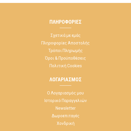
ΠΛΗΡΟΦΟΡΊΕΣ
Σχετικά με εμάς
Πληροφορίες Αποστολής
Τρόποι Πληρωμής
Όροι & Προϋποθέσεις
Πολιτική Cookies
ΛΟΓΑΡΙΑΣΜΌΣ
Ο Λογαριασμός μου
Ιστορικό Παραγγελιών
Newsletter
Δωροεπιταγές
Χονδρική