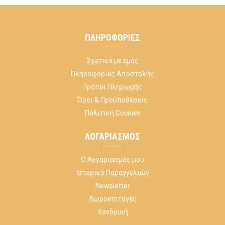
ΠΛΗΡΟΦΟΡΊΕΣ
Σχετικά με εμάς
Πληροφορίες Αποστολής
Τρόποι Πληρωμής
Όροι & Προϋποθέσεις
Πολιτική Cookies
ΛΟΓΑΡΙΑΣΜΌΣ
Ο Λογαριασμός μου
Ιστορικό Παραγγελιών
Newsletter
Δωροεπιταγές
Χονδρική