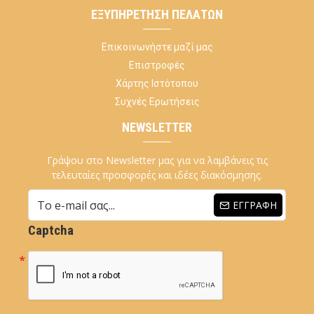
ΕΞΥΠΗΡΈΤΗΣΗ ΠΕΛΑΤΏΝ
Επικοινωνήστε μαζί μας
Επιστροφές
Χάρτης Ιστότοπου
Συχνές Ερωτήσεις
NEWSLETTER
Γράψου στο Newsletter μας για να λαμβάνεις τις
τελευταίες προσφορές και ιδέες διακόσμησης.
ΕΓΓΡΑΦΉ
Captcha