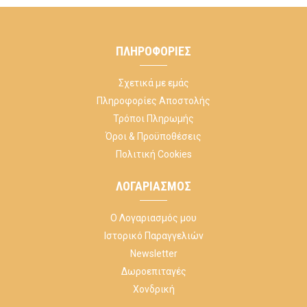
ΠΛΗΡΟΦΟΡΊΕΣ
Σχετικά με εμάς
Πληροφορίες Αποστολής
Τρόποι Πληρωμής
Όροι & Προϋποθέσεις
Πολιτική Cookies
ΛΟΓΑΡΙΑΣΜΌΣ
Ο Λογαριασμός μου
Ιστορικό Παραγγελιών
Newsletter
Δωροεπιταγές
Χονδρική