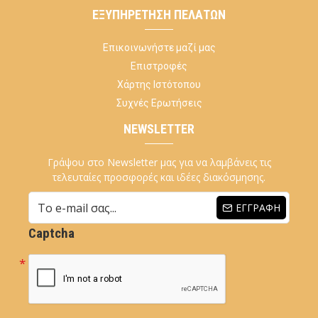
ΕΞΥΠΗΡΈΤΗΣΗ ΠΕΛΑΤΏΝ
Επικοινωνήστε μαζί μας
Επιστροφές
Χάρτης Ιστότοπου
Συχνές Ερωτήσεις
NEWSLETTER
Γράψου στο Newsletter μας για να λαμβάνεις τις
τελευταίες προσφορές και ιδέες διακόσμησης.
ΕΓΓΡΑΦΉ
Captcha