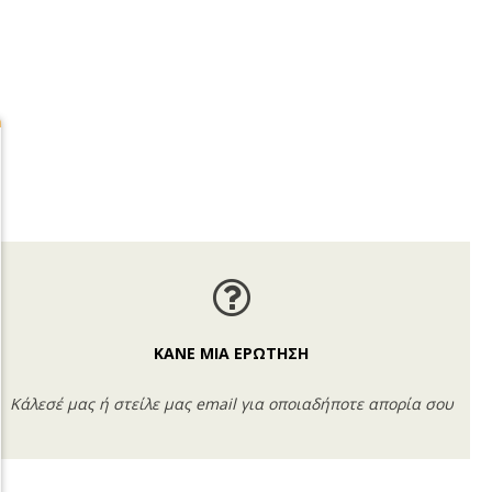
ΚΑΝΕ ΜΙΑ ΕΡΩΤΗΣΗ
Κάλεσέ μας ή στείλε μας email για οποιαδήποτε απορία σου