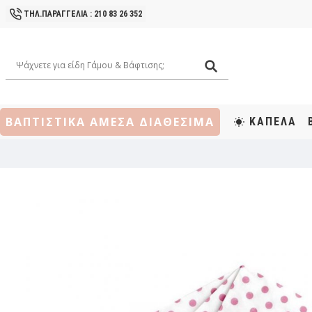
ΤΗΛ.ΠΑΡΑΓΓΕΛΙΑ : 210 83 26 352
ΒΑΠΤΙΣΤΙΚΑ ΑΜΕΣΑ ΔΙΑΘΕΣΙΜΑ
ΚΑΠΕΛΑ