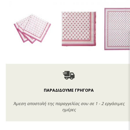
ΠΑΡΑΔΙΔΟΥΜΕ ΓΡΗΓΟΡΑ
Άμεση αποστολή της παραγγελίας σου σε 1 - 2 εργάσιμες
ημέρες