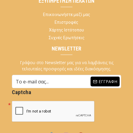
ΕΞΥΠΗΡΈΤΗΣΗ ΠΕΛΑΤΏΝ
Επικοινωνήστε μαζί μας
Επιστροφές
Χάρτης Ιστότοπου
Συχνές Ερωτήσεις
NEWSLETTER
Γράψου στο Newsletter μας για να λαμβάνεις τις
τελευταίες προσφορές και ιδέες διακόσμησης.
ΕΓΓΡΑΦΉ
Captcha