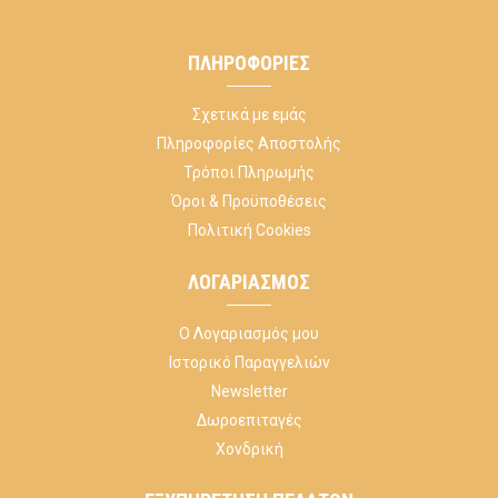
ΠΛΗΡΟΦΟΡΊΕΣ
Σχετικά με εμάς
Πληροφορίες Αποστολής
Τρόποι Πληρωμής
Όροι & Προϋποθέσεις
Πολιτική Cookies
ΛΟΓΑΡΙΑΣΜΌΣ
Ο Λογαριασμός μου
Ιστορικό Παραγγελιών
Newsletter
Δωροεπιταγές
Χονδρική