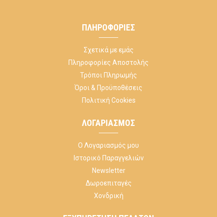
ΠΛΗΡΟΦΟΡΊΕΣ
Σχετικά με εμάς
Πληροφορίες Αποστολής
Τρόποι Πληρωμής
Όροι & Προϋποθέσεις
Πολιτική Cookies
ΛΟΓΑΡΙΑΣΜΌΣ
Ο Λογαριασμός μου
Ιστορικό Παραγγελιών
Newsletter
Δωροεπιταγές
Χονδρική