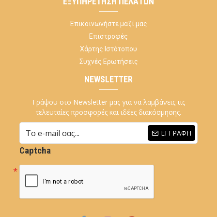
ΕΞΥΠΗΡΈΤΗΣΗ ΠΕΛΑΤΏΝ
Επικοινωνήστε μαζί μας
Επιστροφές
Χάρτης Ιστότοπου
Συχνές Ερωτήσεις
NEWSLETTER
Γράψου στο Newsletter μας για να λαμβάνεις τις
τελευταίες προσφορές και ιδέες διακόσμησης.
ΕΓΓΡΑΦΉ
Captcha