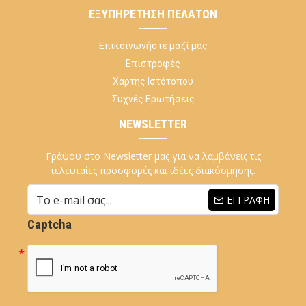
ΕΞΥΠΗΡΈΤΗΣΗ ΠΕΛΑΤΏΝ
Επικοινωνήστε μαζί μας
Επιστροφές
Χάρτης Ιστότοπου
Συχνές Ερωτήσεις
NEWSLETTER
Γράψου στο Newsletter μας για να λαμβάνεις τις
τελευταίες προσφορές και ιδέες διακόσμησης.
ΕΓΓΡΑΦΉ
Captcha