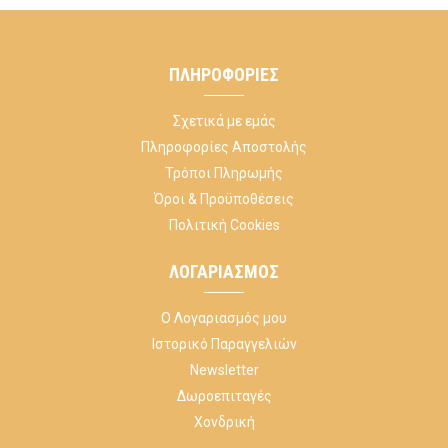
ΠΛΗΡΟΦΟΡΊΕΣ
Σχετικά με εμάς
Πληροφορίες Αποστολής
Τρόποι Πληρωμής
Όροι & Προϋποθέσεις
Πολιτική Cookies
ΛΟΓΑΡΙΑΣΜΌΣ
Ο Λογαριασμός μου
Ιστορικό Παραγγελιών
Newsletter
Δωροεπιταγές
Χονδρική