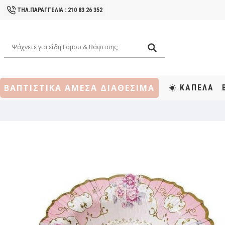
ΤΗΛ.ΠΑΡΑΓΓΕΛΙΑ : 210 83 26 352
ΒΑΠΤΙΣΤΙΚΑ ΑΜΕΣΑ ΔΙΑΘΕΣΙΜΑ
ΚΑΠΕΛΑ