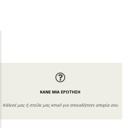
ΚΑΝΕ ΜΙΑ ΕΡΩΤΗΣΗ
Κάλεσέ μας ή στείλε μας email για οποιαδήποτε απορία σου