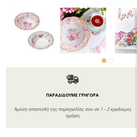
ΠΑΡΑΔΙΔΟΥΜΕ ΓΡΗΓΟΡΑ
Άμεση αποστολή της παραγγελίας σου σε 1 - 2 εργάσιμες
ημέρες