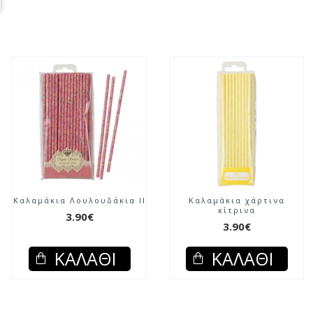
Καλαμάκια Λουλουδάκια ΙΙ
Καλαμάκια χάρτινα
κίτρινα
3.90€
3.90€
ΚΑΛΆΘΙ
ΚΑΛΆΘΙ