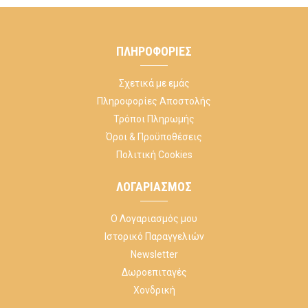
ΠΛΗΡΟΦΟΡΊΕΣ
Σχετικά με εμάς
Πληροφορίες Αποστολής
Τρόποι Πληρωμής
Όροι & Προϋποθέσεις
Πολιτική Cookies
ΛΟΓΑΡΙΑΣΜΌΣ
Ο Λογαριασμός μου
Ιστορικό Παραγγελιών
Newsletter
Δωροεπιταγές
Χονδρική