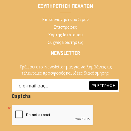
ΕΞΥΠΗΡΈΤΗΣΗ ΠΕΛΑΤΏΝ
Επικοινωνήστε μαζί μας
Επιστροφές
Χάρτης Ιστότοπου
Συχνές Ερωτήσεις
NEWSLETTER
Γράψου στο Newsletter μας για να λαμβάνεις τις
τελευταίες προσφορές και ιδέες διακόσμησης.
ΕΓΓΡΑΦΉ
Captcha