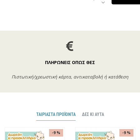
ΠΛΗΡΩΝΕΙΣ ΟΠΩΣ ΘΕΣ
Πιστωτική/χρεωστική κάρτα, αντικαταβολή ή κατάθεση
ΤΑΙΡΙΑΣΤΆ ΠΡΟΪΌΝΤΑ
ΔΕΣ ΚΙ ΑΥΤΆ
-9 %
-9 %