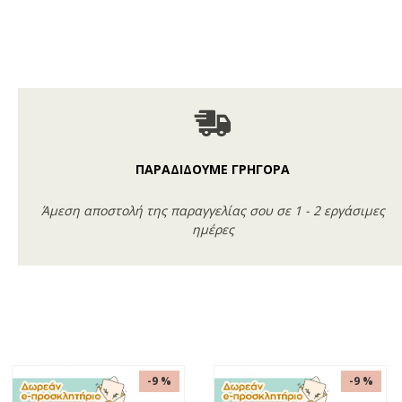
ΠΑΡΑΔΙΔΟΥΜΕ ΓΡΗΓΟΡΑ
Άμεση αποστολή της παραγγελίας σου σε 1 - 2 εργάσιμες
ημέρες
-9 %
-9 %