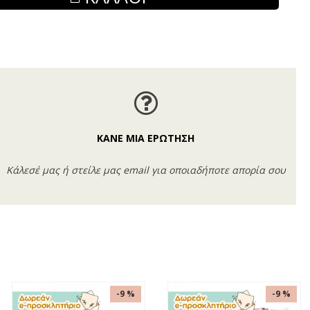
ΚΑΝΕ ΜΙΑ ΕΡΩΤΗΣΗ
Κάλεσέ μας ή στείλε μας email για οποιαδήποτε απορία σου
-9 %
-9 %