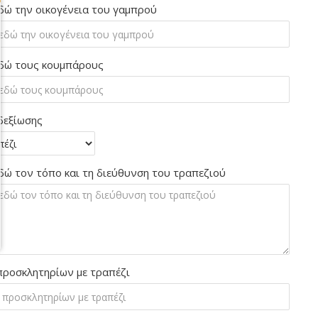
δώ την οικογένεια του γαμπρού
δώ τους κουμπάρους
δεξίωσης
δώ τον τόπο και τη διεύθυνση του τραπεζιού
προσκλητηρίων με τραπέζι